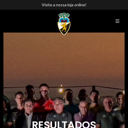
Visite a nossa loja online!
RESULTADOS