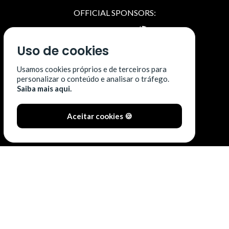
OFFICIAL SPONSORS:
Uso de cookies
Usamos cookies próprios e de terceiros para
personalizar o conteúdo e analisar o tráfego.
Saiba mais aqui.
Aceitar cookies 🍪