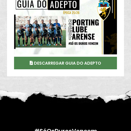
DESCARREGAR GUIA DO ADEPTO