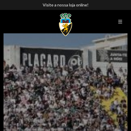
Visite a nossa loja online!