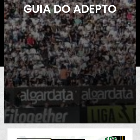
GUIA DO ADEPTO