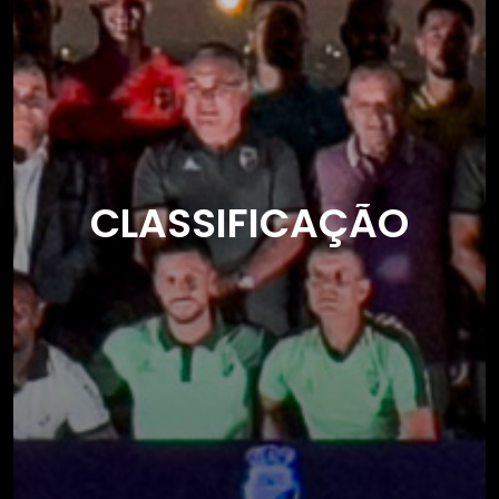
CLASSIFICAÇÃO