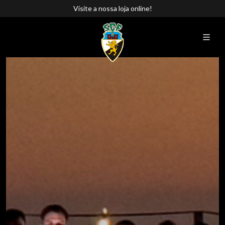
Visite a nossa loja online!