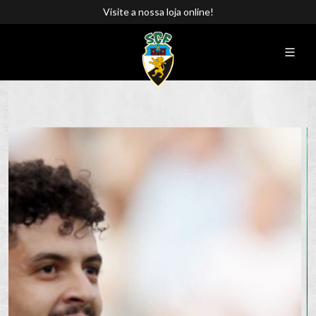
Visite a nossa loja online!