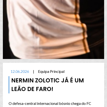
12.06.2026
|
Equipa Principal
NERMIN ZOLOTIC JÁ É UM
LEÃO DE FARO!
O defesa-central internacional bósnio chega do FC