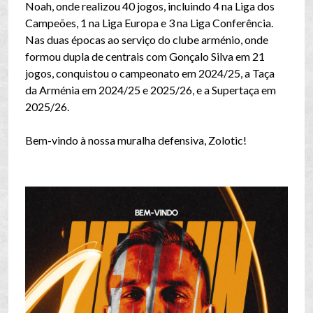
Noah, onde realizou 40 jogos, incluindo 4 na Liga dos
Campeões, 1 na Liga Europa e 3 na Liga Conferência.
Nas duas épocas ao serviço do clube arménio, onde
formou dupla de centrais com Gonçalo Silva em 21
jogos, conquistou o campeonato em 2024/25, a Taça
da Arménia em 2024/25 e 2025/26, e a Supertaça em
2025/26.
Bem-vindo à nossa muralha defensiva, Zolotic!