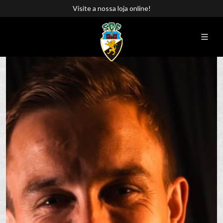
Visite a nossa loja online!