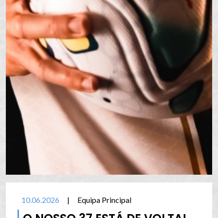
10.06.2026
|
Equipa Principal