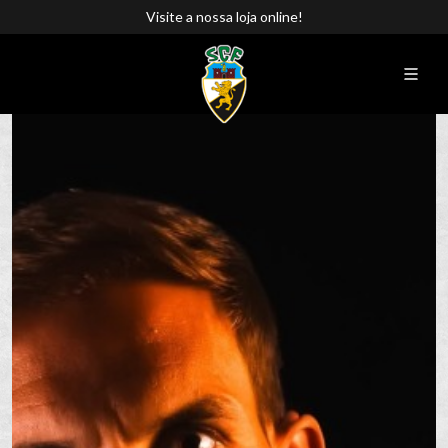
Visite a nossa loja online!