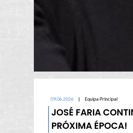
09.06.2026
|
Equipa Principal
JOSÉ FARIA CONTI
PRÓXIMA ÉPOCA!