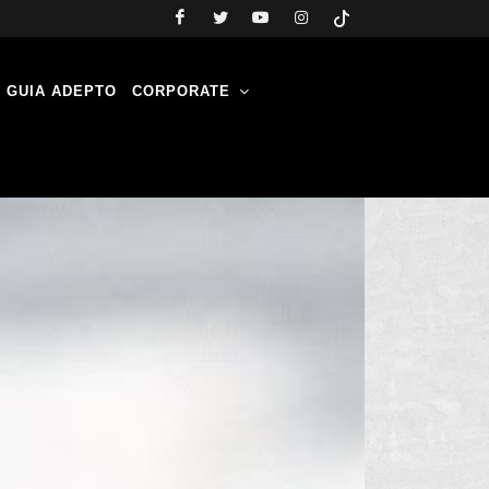
GUIA ADEPTO
CORPORATE