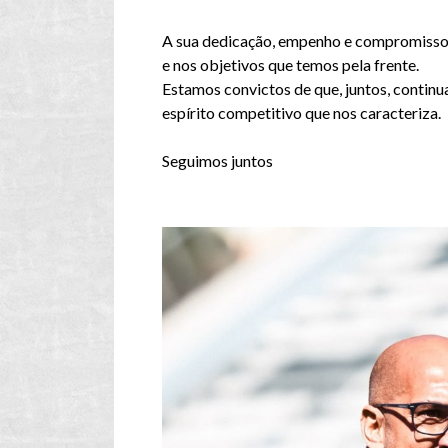
A sua dedicação, empenho e compromisso 
e nos objetivos que temos pela frente.
Estamos convictos de que, juntos, contin
espírito competitivo que nos caracteriza.
Seguimos juntos