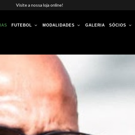
Visite a nossa loja online!
IAS
FUTEBOL
MODALIDADES
GALERIA
SÓCIOS