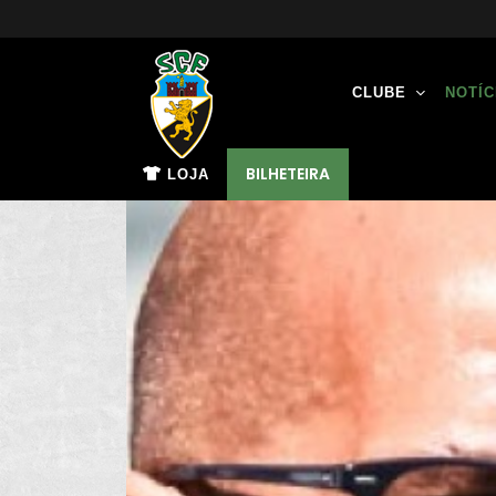
CLUBE
NOTÍC
BILHETEIRA
LOJA