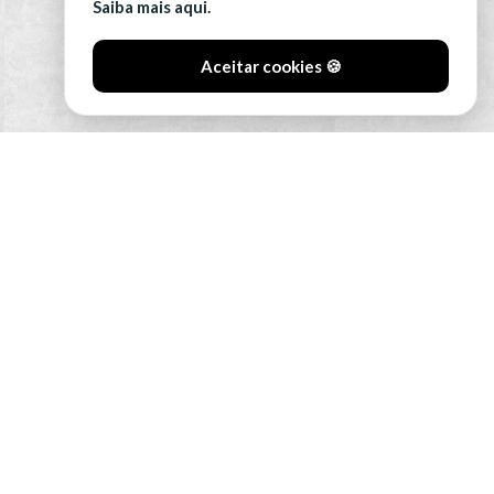
Saiba mais aqui.
Aceitar cookies 🍪