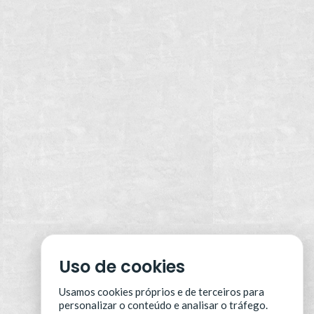
Uso de cookies
Usamos cookies próprios e de terceiros para
personalizar o conteúdo e analisar o tráfego.