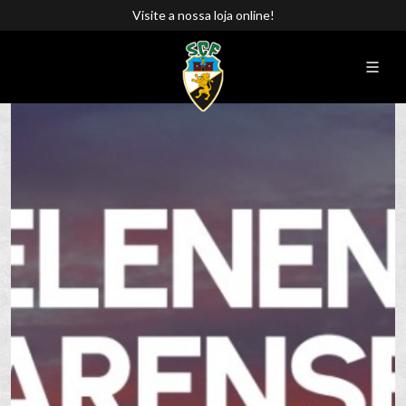
Visite a nossa loja online!