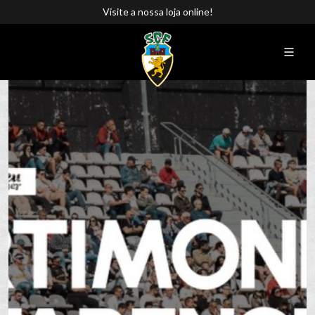
Visite a nossa loja online!