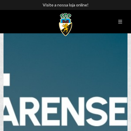
Visite a nossa loja online!