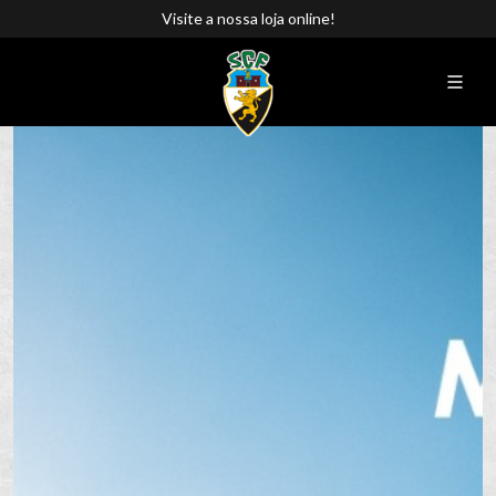
Visite a nossa loja online!