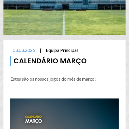
03.03.2026
|
Equipa Principal
CALENDÁRIO MARÇO
Estes são os nossos jogos do mês de março!