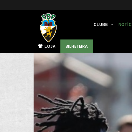
CLUBE
NOTÍC
BILHETEIRA
LOJA