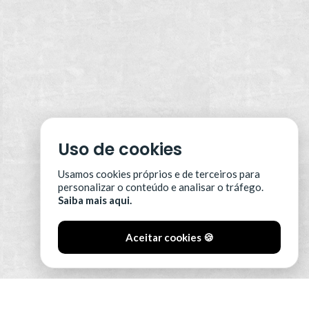
Uso de cookies
Usamos cookies próprios e de terceiros para
personalizar o conteúdo e analisar o tráfego.
Saiba mais aqui.
Aceitar cookies 🍪