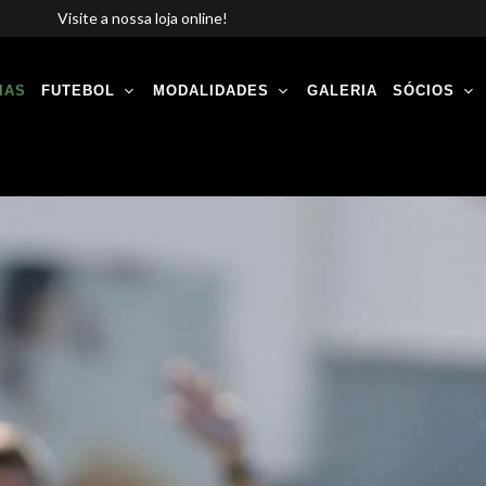
Visite a nossa loja online!
IAS
FUTEBOL
MODALIDADES
GALERIA
SÓCIOS