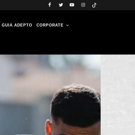
GUIA ADEPTO
CORPORATE