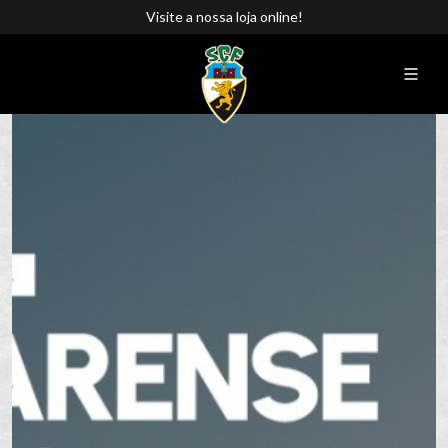
Visite a nossa loja online!