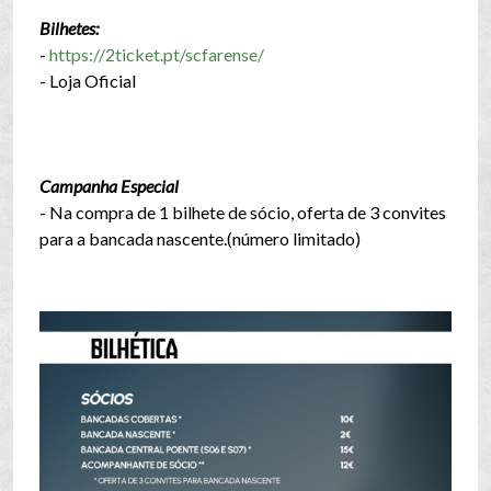
Bilhetes:
-
https://2ticket.pt/scfarense/
- Loja Oficial
Campanha Especial
- Na compra de 1 bilhete de sócio, oferta de 3 convites
para a bancada nascente.(número limitado)