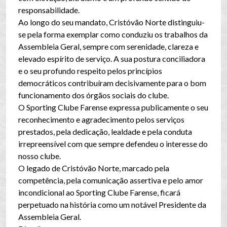
responsabilidade.
Ao longo do seu mandato, Cristóvão Norte distinguiu-
se pela forma exemplar como conduziu os trabalhos da
Assembleia Geral, sempre com serenidade, clareza e
elevado espírito de serviço. A sua postura conciliadora
e o seu profundo respeito pelos princípios
democráticos contribuíram decisivamente para o bom
funcionamento dos órgãos sociais do clube.
O Sporting Clube Farense expressa publicamente o seu
reconhecimento e agradecimento pelos serviços
prestados, pela dedicação, lealdade e pela conduta
irrepreensível com que sempre defendeu o interesse do
nosso clube.
O legado de Cristóvão Norte, marcado pela
competência, pela comunicação assertiva e pelo amor
incondicional ao Sporting Clube Farense, ficará
perpetuado na história como um notável Presidente da
Assembleia Geral.