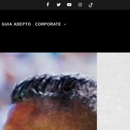
GUIA ADEPTO
CORPORATE