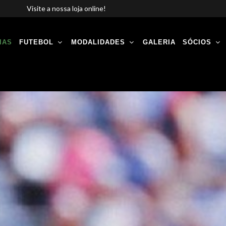
Visite a nossa loja online!
IAS
FUTEBOL
MODALIDADES
GALERIA
SÓCIOS