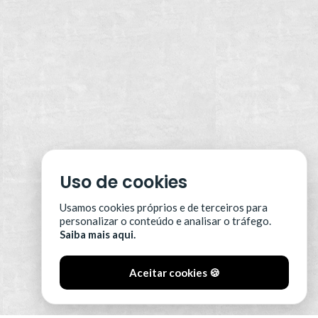
Uso de cookies
Usamos cookies próprios e de terceiros para
personalizar o conteúdo e analisar o tráfego.
Saiba mais aqui.
Aceitar cookies 🍪