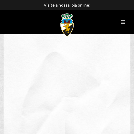
Visite a nossa loja online!