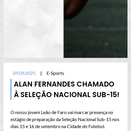
09.09.2025
|
E-Sports
ALAN FERNANDES CHAMADO
À SELEÇÃO NACIONAL SUB-15!
O nosso jovem Leão de Faro vai marcar presença no
estágio de preparação da Seleção Nacional Sub-15 nos
dias 15 e 16 de setembro na Cidade do Futebol.