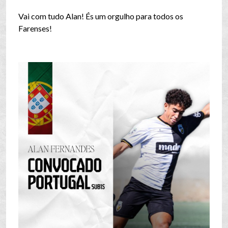
Vai com tudo Alan! És um orgulho para todos os
Farenses!