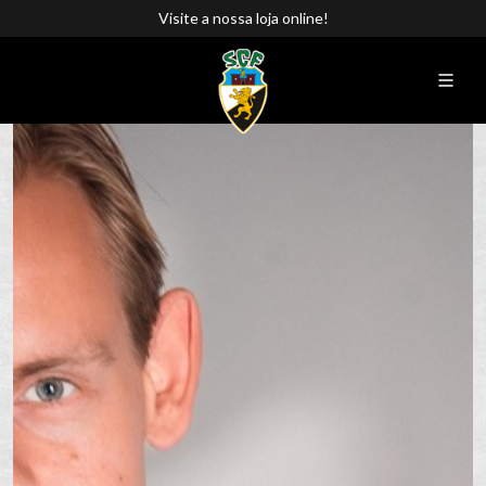
Visite a nossa loja online!