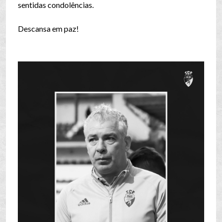
sentidas condolências.
Descansa em paz!