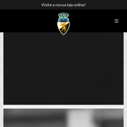
Visite a nossa loja online!