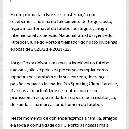
É com profunda tristeza e consternação que
recebemos a notícia do falecimento de Jorge Costa,
figura incontornável do futebol português, antigo
internacional da Seleção Nacional, atual dirigente do
Futebol Clube do Porto e treinador do nosso clube nas
épocas de 2020/21 e 2021/22.
Jorge Costa deixou uma marca indelével no futebol
nacional, não só pelo seu percurso exemplar como
jogador, mas também pela sua entrega, liderança e
paixão enquanto treinador. No Sporting Clube Farense,
tivemos a oportunidade de contar com o seu
profissionalismo, seriedade e respeito pela instituição,
deixando a sua marca como homem do futebol.
Neste momento de dor, endereçamos à família, amigos
e a toda a comunidade do FC Porto as nossas mais