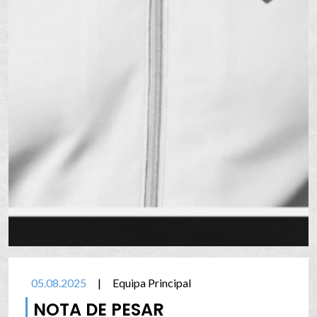
05.08.2025
|
Equipa Principal
NOTA DE PESAR