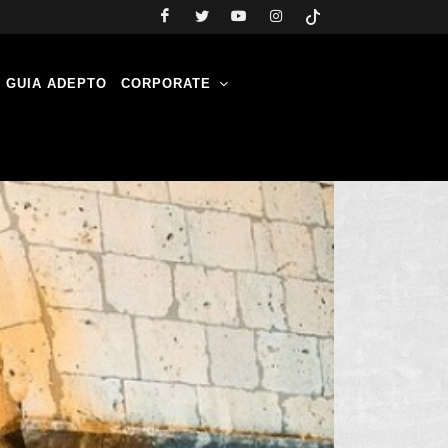
GUIA ADEPTO
CORPORATE