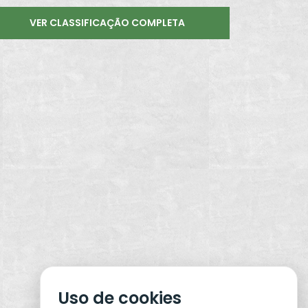
VER CLASSIFICAÇÃO COMPLETA
Uso de cookies