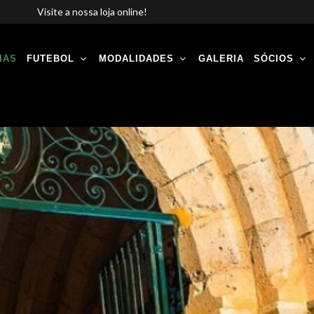
Visite a nossa loja online!
IAS
FUTEBOL
MODALIDADES
GALERIA
SÓCIOS