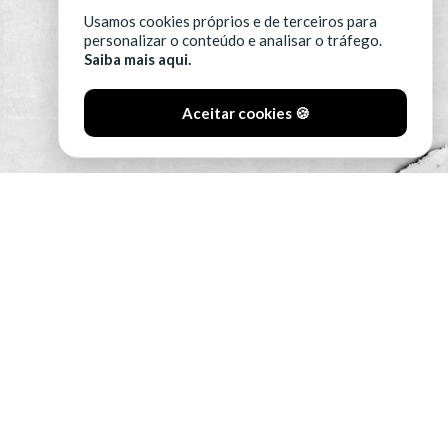
Usamos cookies próprios e de terceiros para
personalizar o conteúdo e analisar o tráfego.
Saiba mais aqui.
Aceitar cookies 🍪