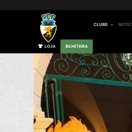
CLUBE
NOTÍC
BILHETEIRA
LOJA