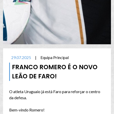
29.07.2025
|
Equipa Principal
FRANCO ROMERO É O NOVO
LEÃO DE FARO!
O atleta Uruguaio já está Faro para reforçar o centro
da defesa.
Bem-vindo Romero!