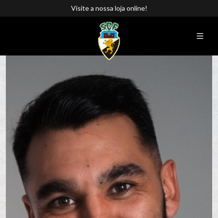
Visite a nossa loja online!