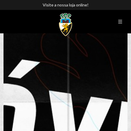
Visite a nossa loja online!