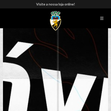
Visite a nossa loja online!