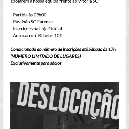
apoiarem a nossa equipa frente ao Vitória SC!
- Partida às 09h00
- Pavilhão SC Farense
- Inscrições na Loja Oficial
- Autocarro + Bilhete: 10€
Condicionado ao número de inscrições até Sábado às 17h.
(NÚMERO LIMITADO DE LUGARES)
Exclusivamente para sócios