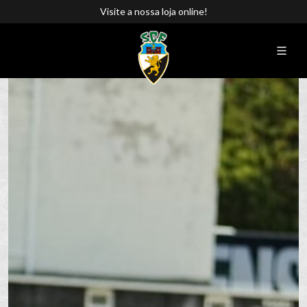
Visite a nossa loja online!