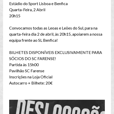
Estádio do Sport Lisboa e Benfica
Quarta-Feira, 2 Abril
20h15
Convocamos todas as Leoas e Leões do Sul, para na
quarta-feira dia 2 de abril, às 20h15, apoiarem a nossa
equipa frente ao SL Benfica!
BILHETES DISPONÍVEIS EXCLUSIVAMENTE PARA
SÓCIOS DO SC FARENSE!
Partida às 15h00
Pavilhão SC Farense
Inscrições na Loja Oficial
Autocarro + Bilhete: 20€