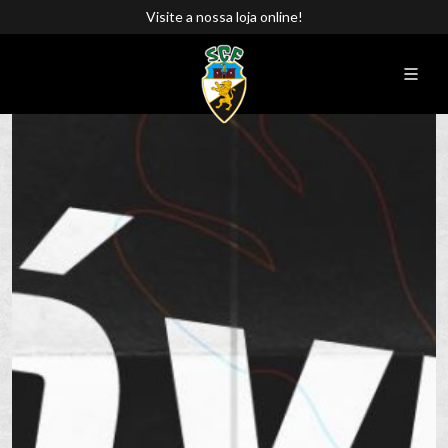
Visite a nossa loja online!