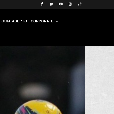
GUIA ADEPTO
CORPORATE