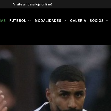
Visite a nossa loja online!
IAS
FUTEBOL
MODALIDADES
GALERIA
SÓCIOS