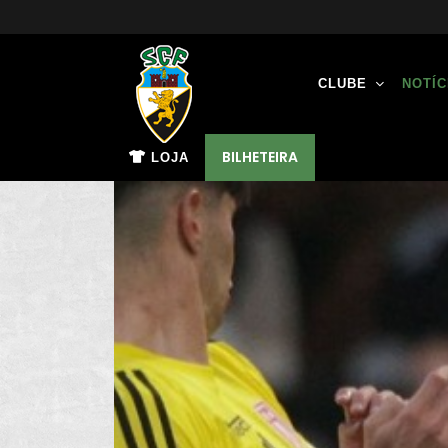
CLUBE
NOTÍC
BILHETEIRA
LOJA