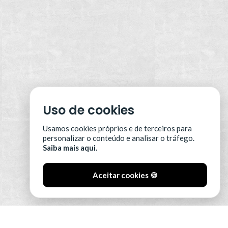
Uso de cookies
Usamos cookies próprios e de terceiros para
personalizar o conteúdo e analisar o tráfego.
Saiba mais aqui.
Aceitar cookies 🍪