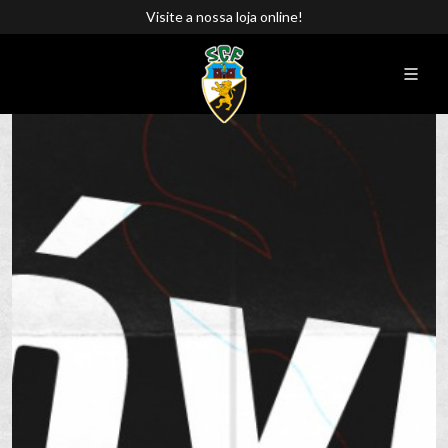
Visite a nossa loja online!