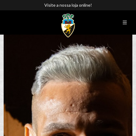
Visite a nossa loja online!