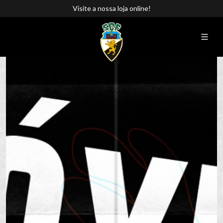
Visite a nossa loja online!