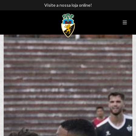
Visite a nossa loja online!