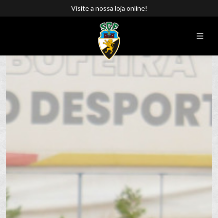
Visite a nossa loja online!