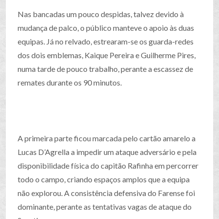
Nas bancadas um pouco despidas, talvez devido à
mudança de palco, o público manteve o apoio às duas
equipas. Já no relvado, estrearam-se os guarda-redes
dos dois emblemas, Kaique Pereira e Guilherme Pires,
numa tarde de pouco trabalho, perante a escassez de
remates durante os 90 minutos.
A primeira parte ficou marcada pelo cartão amarelo a
Lucas D’Agrella a impedir um ataque adversário e pela
disponibilidade física do capitão Rafinha em percorrer
todo o campo, criando espaços amplos que a equipa
não explorou. A consistência defensiva do Farense foi
dominante, perante as tentativas vagas de ataque do