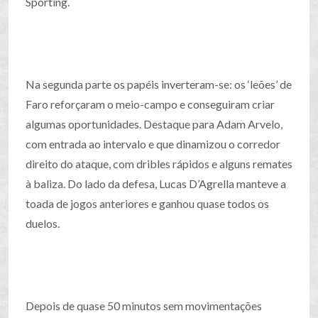
Sporting.
Na segunda parte os papéis inverteram-se: os ‘leões’ de
Faro reforçaram o meio-campo e conseguiram criar
algumas oportunidades. Destaque para Adam Arvelo,
com entrada ao intervalo e que dinamizou o corredor
direito do ataque, com dribles rápidos e alguns remates
à baliza. Do lado da defesa, Lucas D’Agrella manteve a
toada de jogos anteriores e ganhou quase todos os
duelos.
Depois de quase 50 minutos sem movimentações