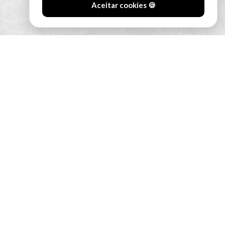
Aceitar cookies 🍪