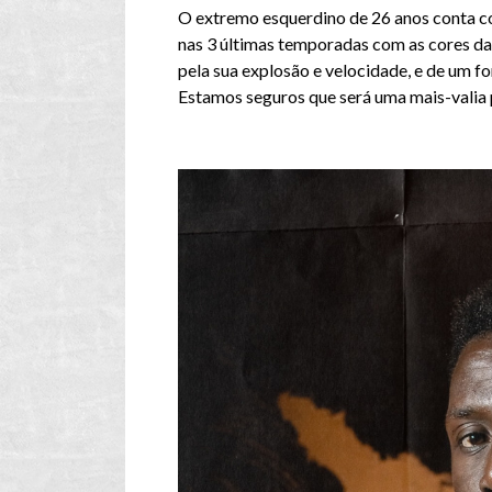
O extremo esquerdino de 26 anos conta c
nas 3 últimas temporadas com as cores da 
pela sua explosão e velocidade, e de um fo
Estamos seguros que será uma mais-valia 