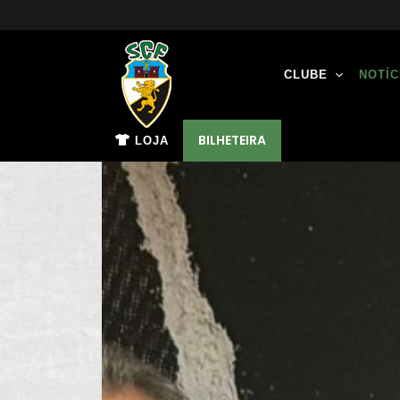
CLUBE
NOTÍC
BILHETEIRA
LOJA