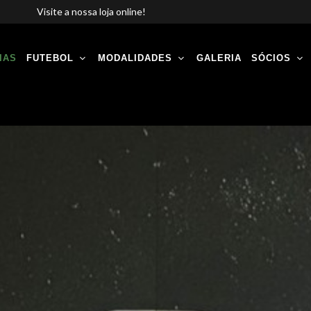
Visite a nossa loja online!
IAS
FUTEBOL
MODALIDADES
GALERIA
SÓCIOS