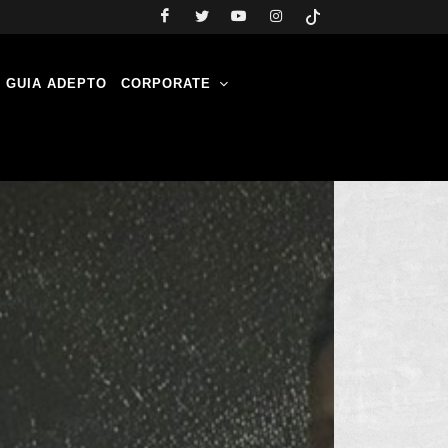
GUIA ADEPTO
CORPORATE