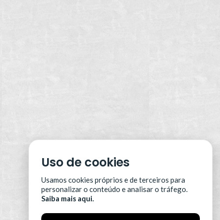
Uso de cookies
Usamos cookies próprios e de terceiros para
personalizar o conteúdo e analisar o tráfego.
Saiba mais aqui.