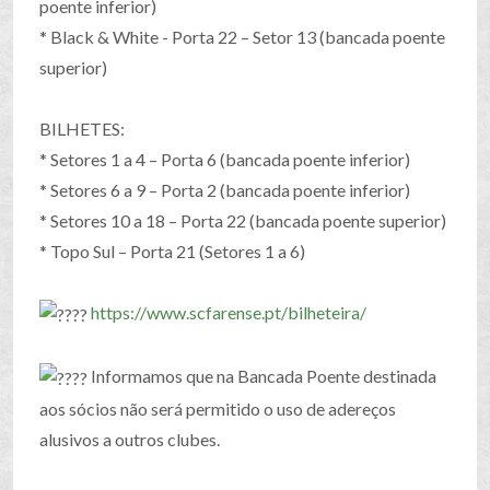
poente inferior)
* Black & White - Porta 22 – Setor 13 (bancada poente
superior)
BILHETES:
* Setores 1 a 4 – Porta 6 (bancada poente inferior)
* Setores 6 a 9 – Porta 2 (bancada poente inferior)
* Setores 10 a 18 – Porta 22 (bancada poente superior)
* Topo Sul – Porta 21 (Setores 1 a 6)
https://www.scfarense.pt/bilheteira/
Informamos que na Bancada Poente destinada
aos sócios não será permitido o uso de adereços
alusivos a outros clubes.