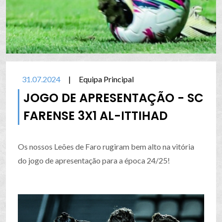
31.07.2024
|
Equipa Principal
JOGO DE APRESENTAÇÃO - SC
FARENSE 3X1 AL-ITTIHAD
Os nossos Leões de Faro rugiram bem alto na vitória
do jogo de apresentação para a época 24/25!