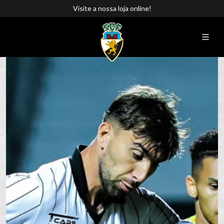
Visite a nossa loja online!