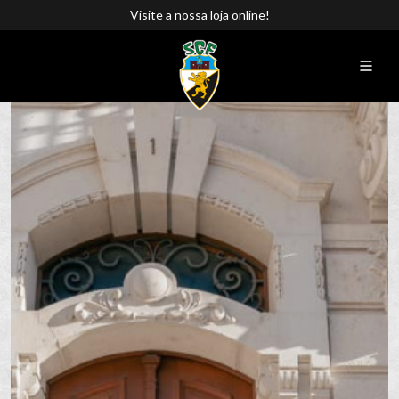
Visite a nossa loja online!