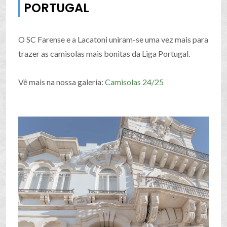
PORTUGAL
O SC Farense e a Lacatoni uniram-se uma vez mais para
trazer as camisolas mais bonitas da Liga Portugal.
Vê mais na nossa galeria:
Camisolas 24/25