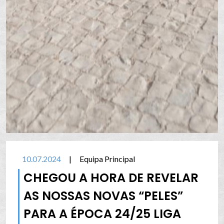
10.07.2024
|
Equipa Principal
CHEGOU A HORA DE REVELAR
AS NOSSAS NOVAS “PELES”
PARA A ÉPOCA 24/25 LIGA