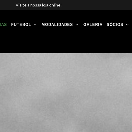
Visite a nossa loja online!
IAS
FUTEBOL
MODALIDADES
GALERIA
SÓCIOS