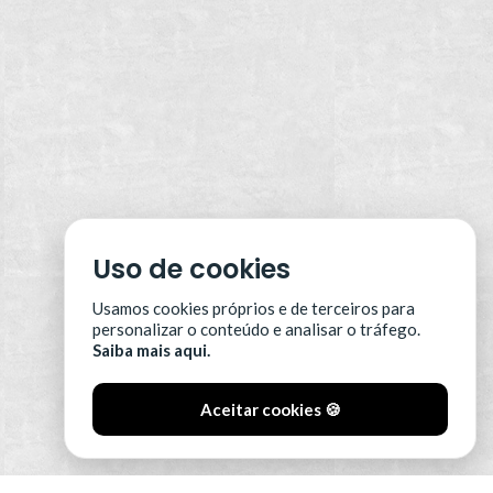
Uso de cookies
Usamos cookies próprios e de terceiros para
personalizar o conteúdo e analisar o tráfego.
Saiba mais aqui.
Aceitar cookies 🍪