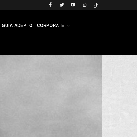
GUIA ADEPTO
CORPORATE