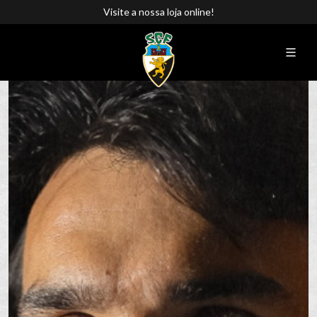
Visite a nossa loja online!