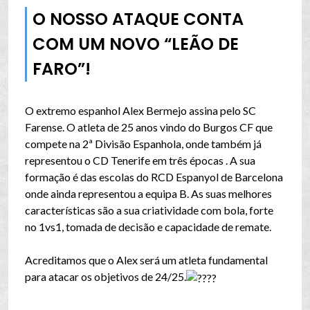
O NOSSO ATAQUE CONTA
COM UM NOVO “LEÃO DE
FARO”!
O extremo espanhol Alex Bermejo assina pelo SC
Farense. O atleta de 25 anos vindo do Burgos CF que
compete na 2ª Divisão Espanhola, onde também já
representou o CD Tenerife em três épocas . A sua
formação é das escolas do RCD Espanyol de Barcelona
onde ainda representou a equipa B. As suas melhores
características são a sua criatividade com bola, forte
no 1vs1, tomada de decisão e capacidade de remate.
Acreditamos que o Alex será um atleta fundamental
para atacar os objetivos de 24/25.