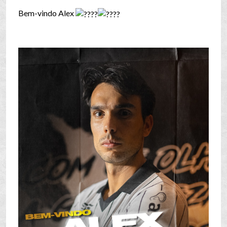
Bem-vindo Alex