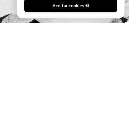
Aceitar cookies 🍪