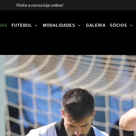
Visite a nossa loja online!
IAS
FUTEBOL
MODALIDADES
GALERIA
SÓCIOS