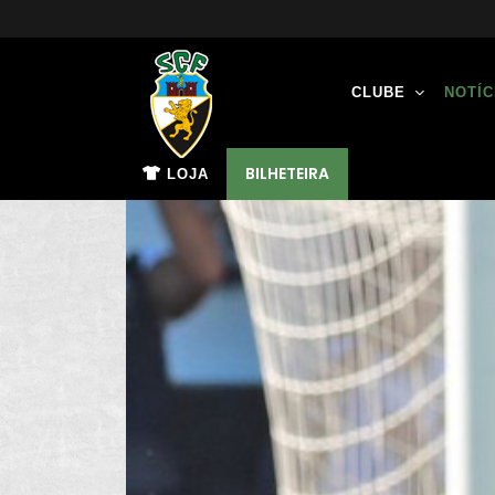
CLUBE
NOTÍC
BILHETEIRA
LOJA