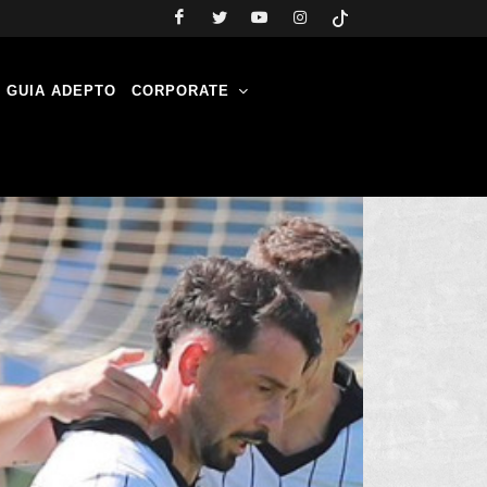
GUIA ADEPTO
CORPORATE