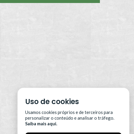
Uso de cookies
Usamos cookies próprios e de terceiros para
personalizar o conteúdo e analisar o tráfego.
Saiba mais aqui.