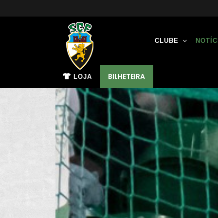
CLUBE
NOTÍC
BILHETEIRA
LOJA