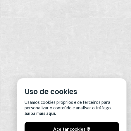
Uso de cookies
Usamos cookies próprios e de terceiros para
personalizar o conteúdo e analisar o tráfego.
Saiba mais aqui.
Aceitar cookies 🍪