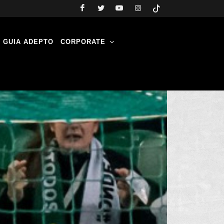
GUIA ADEPTO
CORPORATE