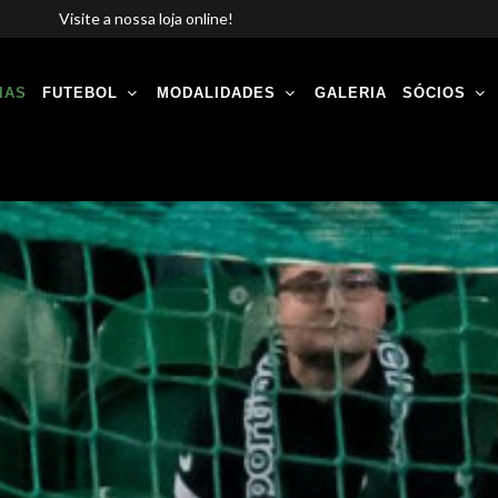
Visite a nossa loja online!
IAS
FUTEBOL
MODALIDADES
GALERIA
SÓCIOS