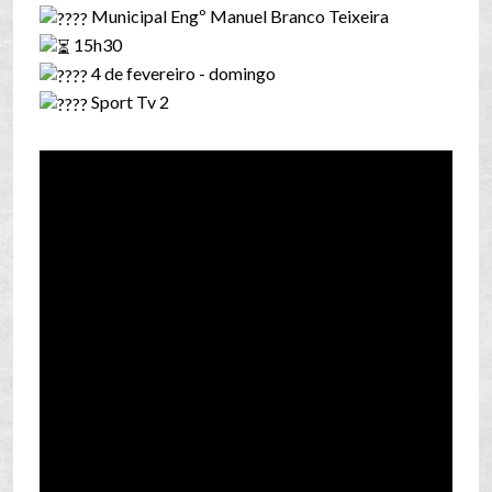
Municipal Engº Manuel Branco Teixeira
15h30
4 de fevereiro - domingo
Sport Tv 2