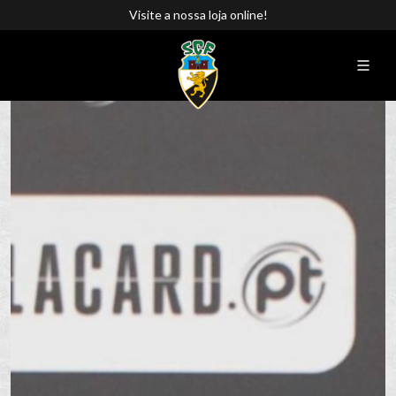
Visite a nossa loja online!