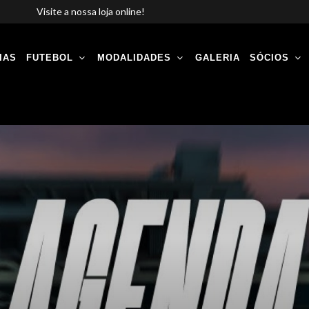
Visite a nossa loja online!
IAS
FUTEBOL
MODALIDADES
GALERIA
SÓCIOS