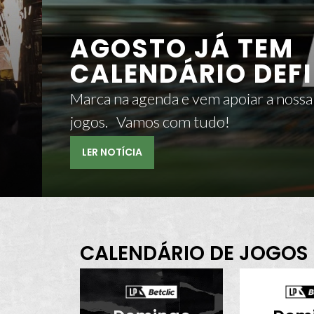
AGOSTO JÁ TEM
CALENDÁRIO DEFI
Marca na agenda e vem apoiar a nossa
jogos. Vamos com tudo!
LER NOTÍCIA
CALENDÁRIO DE JOGOS