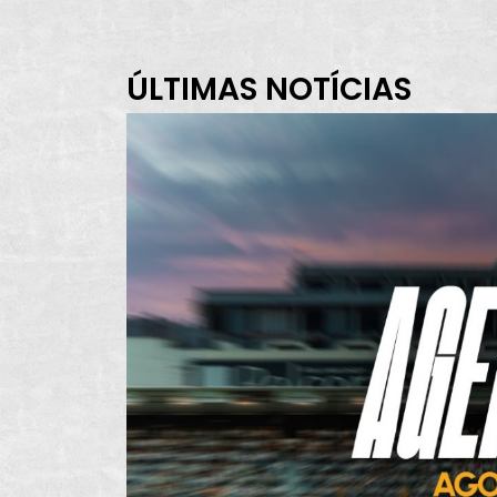
ÚLTIMAS NOTÍCIAS