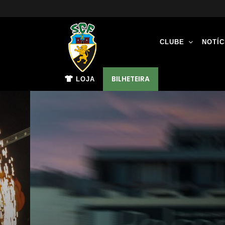
CLUBE
NOTÍC
BILHETEIRA
LOJA