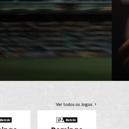
Ver todos os Jogos