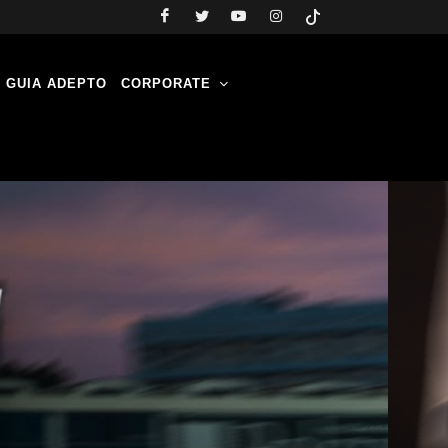
GUIA ADEPTO
CORPORATE