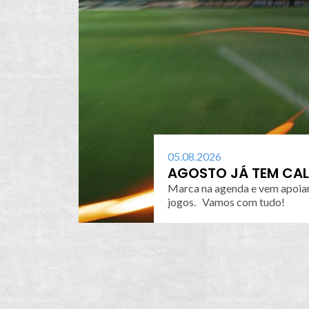
05.08.2026
AGOSTO JÁ TEM CAL
Marca na agenda e vem apoiar
jogos. Vamos com tudo!